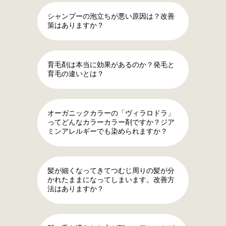
シャンプーの泡立ちが悪い原因は？改善
策はありますか？
育毛剤は本当に効果があるのか？発毛と
育毛の違いとは？
オーガニックカラーの「ヴィラロドラ」
ってどんなカラーカラー剤ですか？ジア
ミンアレルギーでも染められますか？
髪が細くなってきてつむじ周りの髪が分
かれたままになってしまいます。改善方
法はありますか？