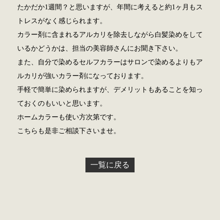
たかだか1週間？と思いますが、年間に考えると約1ヶ月もス
トレスがなく感じられます。
カラー剤に含まれるアルカリを除去しながら白髪染めをして
いるかどうかは、担当の美容師さんにお聞き下さい。
また、自分で染めるセルフカラーはサロンで染めるよりもア
ルカリが強いカラー剤になっております。
手軽で簡単に染められますが、デメリットもあることを知っ
ておくのもいいと思います。
ホームカラーも使い方次第です。
こちらも是非ご相談下さいませ。
一覧に戻る