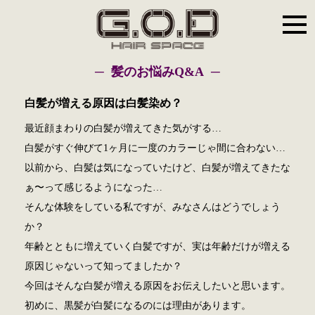
髪のお悩みQ&A
白髪が増える原因は白髪染め？
最近顔まわりの白髪が増えてきた気がする…
白髪がすぐ伸びて1ヶ月に一度のカラーじゃ間に合わない…
以前から、白髪は気になっていたけど、白髪が増えてきたな
ぁ〜って感じるようになった…
そんな体験をしている私ですが、みなさんはどうでしょう
か？
年齢とともに増えていく白髪ですが、実は年齢だけが増える
原因じゃないって知ってましたか？
今回はそんな白髪が増える原因をお伝えしたいと思います。
初めに、黒髪が白髪になるのには理由があります。