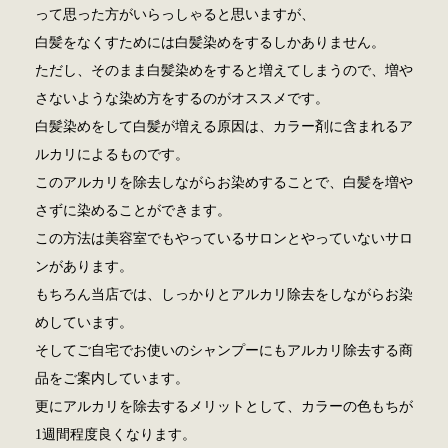
って思った方がいらっしゃると思いますが、
白髪をなくすためには白髪染めをするしかありません。
ただし、そのまま白髪染めをすると増えてしまうので、増や
さないような染め方をするのがオススメです。
白髪染めをして白髪が増える原因は、カラー剤に含まれるア
ルカリによるものです。
このアルカリを除去しながらお染めすることで、白髪を増や
さずに染めることができます。
この方法は美容室でもやっているサロンとやっていないサロ
ンがあります。
もちろん当店では、しっかりとアルカリ除去をしながらお染
めしています。
そしてご自宅でお使いのシャンプーにもアルカリ除去する商
品をご案内しています。
更にアルカリを除去するメリットとして、カラーの色もちが
1週間程度良くなります。