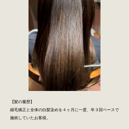
【髪の履歴】
縮毛矯正と全体の白髪染めを４ヶ月に一度、年３回ペースで
施術していたお客様。