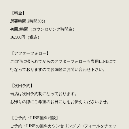
【料金】
所要時間 2時間30分
初回3時間（カウンセリング時間込）
16,500円（税込）
【アフターフォロー】
ご自宅に帰られてからのアフターフォローも専用LINEにて
行なっておりますのでお気軽にお問い合わせ下さい。
【次回予約】
当店は次回予約制になっております。
お帰りの際にご希望のお日にちをお伝えくださいませ。
【ご予約・LINE無料相談】
ご予約・LINEの無料カウンセリングプロフィールをチェッ