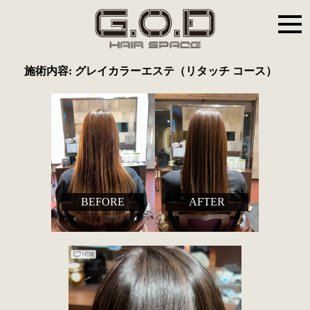
施術内容: グレイカラーエステ（リタッチ コース）
BEFORE
AFTER