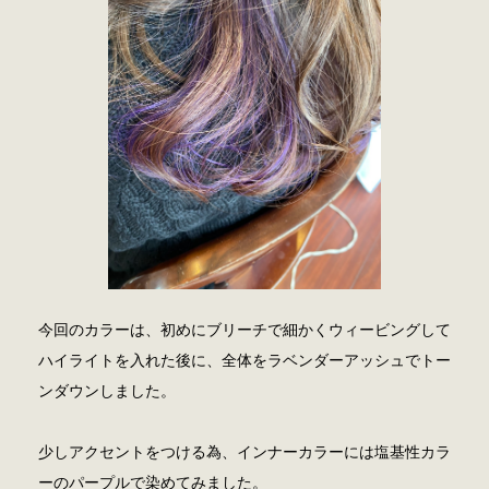
今回のカラーは、初めにブリーチで細かくウィービングして
ハイライトを入れた後に、全体をラベンダーアッシュでトー
ンダウンしました。
少しアクセントをつける為、インナーカラーには塩基性カラ
ーのパープルで染めてみました。